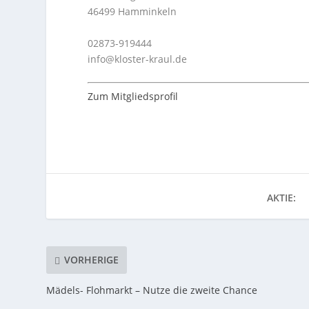
46499 Hamminkeln
02873-919444
info@kloster-kraul.de
Zum Mitgliedsprofil
AKTIE:
VORHERIGE
Mädels- Flohmarkt – Nutze die zweite Chance