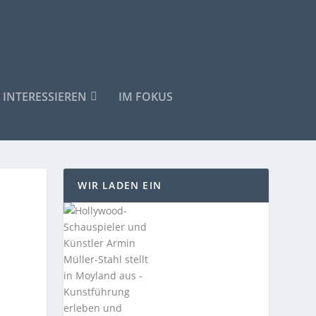
 INTERESSIEREN
IM FOKUS
WIR LADEN EIN