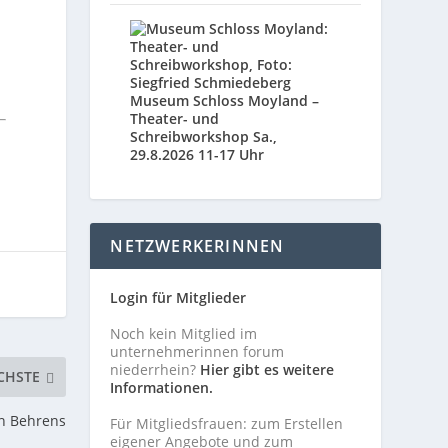
Museum Schloss Moyland –
Theater- und
Schreibworkshop Sa.,
29.8.2026 11-17 Uhr
NETZWERKERINNEN
Login für Mitglieder
Noch kein Mitglied im
unternehmerinnen forum
niederrhein?
Hier gibt es weitere
CHSTE
Informationen.
an Behrens
Für Mitgliedsfrauen: zum Erstellen
eigener Angebote und zum