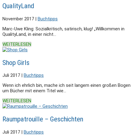
QualityLand
November 2017
|
Buchtipps
Marc-Uwe Kling: Sozialkritisch, satirisch, klug! „Willkommen in
QualityLand, in einer nicht...
WEITERLESEN
Shop Girls
Juli 2017
|
Buchtipps
Wenn ich ehrlich bin, mache ich seit langem einen großen Bogen
um Bücher mit einem Titel wie...
WEITERLESEN
Raumpatrouille – Geschichten
Juli 2017
|
Buchtipps