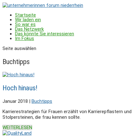
Startseite
Wir laden ein
So war es
Das Netzwerk
Das könnte Sie interessieren
Im Fokus
Seite auswählen
Buchtipps
Hoch hinaus!
Januar 2018
|
Buchtipps
Karrierestrategien für Frauen erzählt von Karrierepflastern und
Stolpersteinen, die frau kennen sollte.
WEITERLESEN