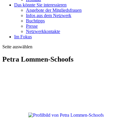
Das könnte Sie interessieren
Angebote der Mitgliedsfrauen
Infos aus dem Netzwerk
Buchtipps
Presse
Netzwerkkontakte
Im Fokus
Seite auswählen
Petra Lommen-Schoofs