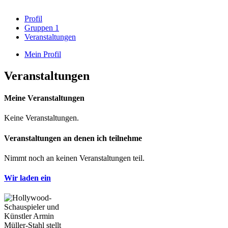
Profil
Gruppen
1
Veranstaltungen
Mein Profil
Veranstaltungen
Meine Veranstaltungen
Keine Veranstaltungen.
Veranstaltungen an denen ich teilnehme
Nimmt noch an keinen Veranstaltungen teil.
Wir laden ein