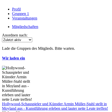
Profil
Gruppen
1
Veranstaltungen
Mitgliedschaften
Anordnen nach:
Lade die Gruppen des Mitglieds. Bitte warten.
Wir laden ein
Hollywood-Schauspieler und Künstler Armin Müller-Stahl stellt in
Moyland aus - Kunstführung erleben und lauter nette Leute treffen!