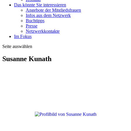
Das könnte Sie interessieren
Angebote der Mitgliedsfrauen
Infos aus dem Netzwerk
Buchtipps
Presse
Netzwerkkontakte
Im Fokus
Seite auswählen
Susanne Kunath