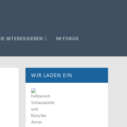
IE INTERESSIEREN
IM FOKUS
WIR LADEN EIN