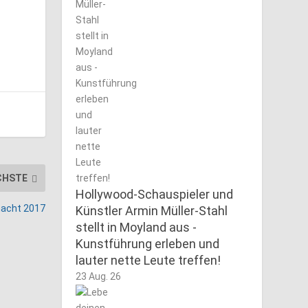
CHSTE
Hollywood-Schauspieler und
mnacht 2017
Künstler Armin Müller-Stahl
stellt in Moyland aus -
Kunstführung erleben und
lauter nette Leute treffen!
23 Aug. 26