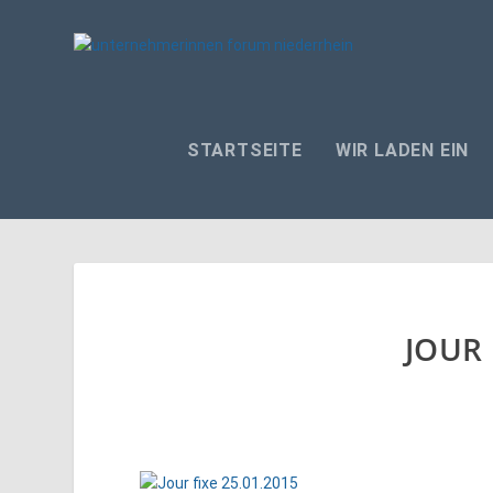
STARTSEITE
WIR LADEN EIN
JOUR 