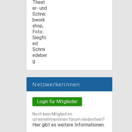
Netzwerkerinnen
Login für Mitglieder
Noch kein Mitglied im
unternehmerinnen forum niederrhein?
Hier gibt es weitere Informationen.