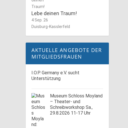
Lebe deinen Traum!
4 Sep. 26
Duisburg-Kasslerfeld
AKTUELLE ANGEBOTE DER
MITGLIEDSFRAUEN
I.O.P. Germany e.V. sucht
Unterstützung
Museum Schloss Moyland
– Theater- und
Schreibworkshop Sa.,
29.8.2026 11-17 Uhr