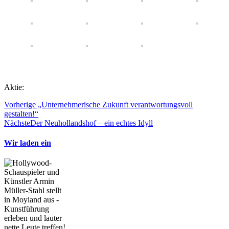
Aktie:
Vorherige
„Unternehmerische Zukunft verantwortungsvoll
gestalten!“
Nächste
Der Neuhollandshof – ein echtes Idyll
Wir laden ein