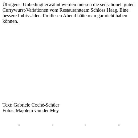
Übrigens: Unbedingt erwähnt werden müssen die sensationell guten
Currywurst-Variationen vom Restaurantteam Schloss Haag. Eine
bessere Imbiss-Idee für diesen Abend hätte man gar nicht haben
können.
Text: Gabriele Coché-Schüer
Fotos: Majolein van der Mey