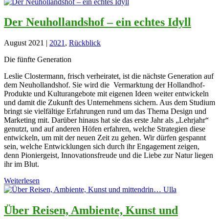
Der Neuhollandshof – ein echtes Idyll
August 2021
|
2021
,
Rückblick
Die fünfte Generation
Leslie Clostermann, frisch verheiratet, ist die nächste Generation auf
dem Neuhollandshof. Sie wird die Vermarktung der Hollandhof-
Produkte und Kulturangebote mit eigenen Ideen weiter entwickeln
und damit die Zukunft des Unternehmens sichern. Aus dem Studium
bringt sie vielfältige Erfahrungen rund um das Thema Design und
Marketing mit. Darüber hinaus hat sie das erste Jahr als „Lehrjahr“
genutzt, und auf anderen Höfen erfahren, welche Strategien diese
entwickeln, um mit der neuen Zeit zu gehen. Wir dürfen gespannt
sein, welche Entwicklungen sich durch ihr Engagement zeigen,
denn Pioniergeist, Innovationsfreude und die Liebe zur Natur liegen
ihr im Blut.
Weiterlesen
Über Reisen, Ambiente, Kunst und