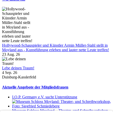
Hollywood-Schauspieler und Künstler Armin Müller-Stahl stellt in
Moyland aus - Kunstführung erleben und lauter nette Leute treffen!
23 Aug. 26
Lebe deinen Traum!
4 Sep. 26
Duisburg-Kasslerfeld
Aktuelle Angebote der Mitgliedsfrauen
I.O.P. Germany e.V. sucht Unterstützung
Museum Schloss Moyland – Theater- und Schreibworkshop