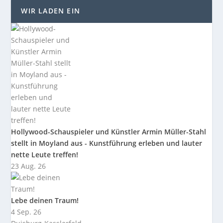
WIR LADEN EIN
Hollywood-Schauspieler und Künstler Armin Müller-Stahl
stellt in Moyland aus - Kunstführung erleben und lauter
nette Leute treffen!
23 Aug. 26
Lebe deinen Traum!
4 Sep. 26