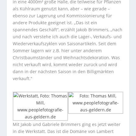
in eine 4000m² große Halle, die teilweise für Pflanzen
als Kühlraum genutzt kann, aber – wie gerade –
ebenso zur Lagerung und Kommissionierung für
andere Produkte geeignet ist. „Das ist ein
spannendes Geschäft“, erzählt Jakob Brimmers, „nach
und nach verstehe ich auch die Lager-, Verkaufs- und
Wiederverkaufszyklen von Saisonartikeln. Seit dem
Sommer lagern wir z.B. hier unter anderem
Christbaumständer und Weihnachtsdekoration. Was
nicht verkauft wird, kommt wieder zurück und wird
dann in der nächsten Saison in den Billigmärkten
verkauft.“
Mit Jakob und Gabriele Brimmers ging es jetzt weiter
in die Werkstatt. Das ist die Domäne von Lambert