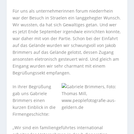
Für uns als unternehmerinnen forum niederrhein
war der Besuch in Straelen ein langgehegter Wunsch.
Wir wussten, da hat sich Gewaltiges getan. Und wer
es jetzt Ende September irgendwie einrichten konnte,
war daher mit von der Partie. Schon bei der Einfahrt
auf das Gelände wurden wir schwungvoll von Jakob
Brimmers auf das Gelände gelotst, dessen Zugang
ansonsten eletronisch gesteuert wird. Und gleich am
Eingang wurden wir sehr charmant mit einem
Begrüßungssekt empfangen.
In ihrer Begrüßung
gab uns Gabriele
Brimmers einen
kurzen Einblick in die
Firmengeschichte:
„Wir sind ein familiengeführtes international