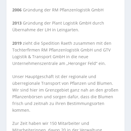
2006
Gründung der RM Pflanzenlogistik GmbH
2013
Gründung der Plant Logistik GmbH durch
Übernahme der LIH in Leingarten.
2019
zieht die Spedition Raeth zusammen mit den
Tochterfirmen RM Pflanzenlogistik GmbH und GTV
Logistik & Transport GmbH in die neue
Unternehmenszentrale am „Heronger Feld“ ein.
Unser Hauptgeschäft ist der regionale und
überregionale Transport von Pflanzen und Blumen.
Wir sind hier im Grenzgebiet ganz nah an den großen
Pflanzenbörsen und sorgen dafür, dass die Blumen
frisch und zeitnah zu ihren Bestimmungsorten
kommen.
Zur Zeit haben wir 150 Mitarbeiter und
Mitarbeiterinnen, davon 20 in der Verwaltung.