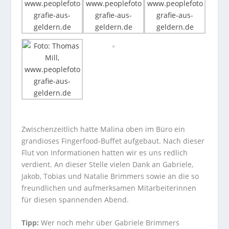
Zwischenzeitlich hatte Malina oben im Büro ein
grandioses Fingerfood-Buffet aufgebaut. Nach dieser
Flut von Informationen hatten wir es uns redlich
verdient. An dieser Stelle vielen Dank an Gabriele,
Jakob, Tobias und Natalie Brimmers sowie an die so
freundlichen und aufmerksamen Mitarbeiterinnen
für diesen spannenden Abend.
Tipp:
Wer noch mehr über Gabriele Brimmers