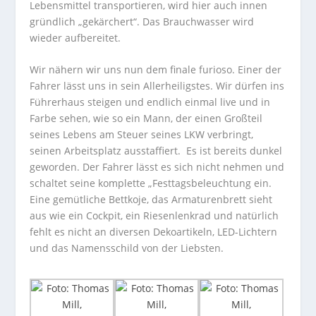
Lebensmittel transportieren, wird hier auch innen
gründlich „gekärchert“. Das Brauchwasser wird
wieder aufbereitet.
Wir nähern wir uns nun dem finale furioso. Einer der
Fahrer lässt uns in sein Allerheiligstes. Wir dürfen ins
Führerhaus steigen und endlich einmal live und in
Farbe sehen, wie so ein Mann, der einen Großteil
seines Lebens am Steuer seines LKW verbringt,
seinen Arbeitsplatz ausstaffiert. Es ist bereits dunkel
geworden. Der Fahrer lässt es sich nicht nehmen und
schaltet seine komplette „Festtagsbeleuchtung ein.
Eine gemütliche Bettkoje, das Armaturenbrett sieht
aus wie ein Cockpit, ein Riesenlenkrad und natürlich
fehlt es nicht an diversen Dekoartikeln, LED-Lichtern
und das Namensschild von der Liebsten.