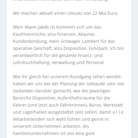
Wir machen aktuell einen Umsatz von 22 Mio Euro.
Mein Mann Jakob ist kümmert sich um das
Kaufmännische, also Finanzen, Akquise,
Kundenbindung, mein Schwager Lambert für das
operative Geschäft, also Disposition, Fuhrpark. Ich bin
verantwortlich für die gesamte Finanz- und
Lohnbuchhaltung, Verwaltung und Personal.
Wie Ihr gleich bei unserem Rundgang sehen werdet,
haben wir uns bei der Planung der Gebäude sehr viel
Gedanken darüber gemacht, wie die jeweiligen
Bereiche Disposition, Aufenthaltsräume für die
Fahrer (und jetzt auch Fahrerinnen), Büros, Werkstatt
und Lagerhallen ausgestattet sein sollen, damit a l l e
Mitarbeitenden sich wohl fühlen und gerne in
unserem Unternehmen arbeiten. Als
Familienunternehmen ist uns eine gute