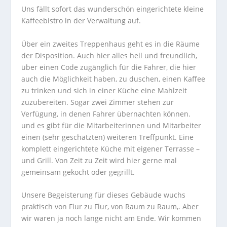
Uns fällt sofort das wunderschön eingerichtete kleine
Kaffeebistro in der Verwaltung auf.
Über ein zweites Treppenhaus geht es in die Räume
der Disposition. Auch hier alles hell und freundlich,
über einen Code zugänglich für die Fahrer, die hier
auch die Möglichkeit haben, zu duschen, einen Kaffee
zu trinken und sich in einer Küche eine Mahlzeit
zuzubereiten. Sogar zwei Zimmer stehen zur
Verfügung, in denen Fahrer übernachten können.
und es gibt für die Mitarbeiterinnen und Mitarbeiter
einen (sehr geschätzten) weiteren Treffpunkt. Eine
komplett eingerichtete Küche mit eigener Terrasse –
und Grill. Von Zeit zu Zeit wird hier gerne mal
gemeinsam gekocht oder gegrillt.
Unsere Begeisterung für dieses Gebäude wuchs
praktisch von Flur zu Flur, von Raum zu Raum,. Aber
wir waren ja noch lange nicht am Ende. Wir kommen