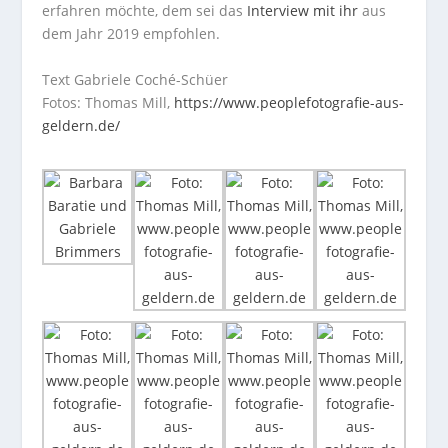
erfahren möchte, dem sei das
Interview mit ihr
aus
dem Jahr 2019 empfohlen.
Text Gabriele Coché-Schüer
Fotos: Thomas Mill,
https://www.peoplefotografie-aus-
geldern.de/